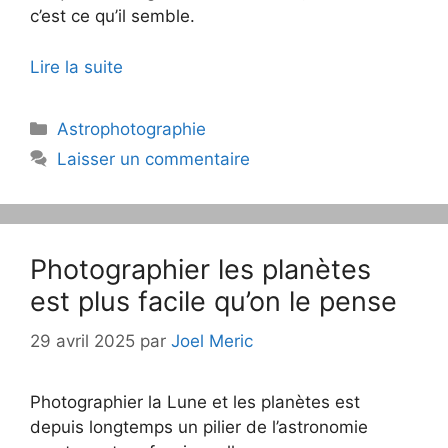
c’est ce qu’il semble.
Lire la suite
Catégories
Astrophotographie
Laisser un commentaire
Photographier les planètes
est plus facile qu’on le pense
29 avril 2025
par
Joel Meric
Photographier la Lune et les planètes est
depuis longtemps un pilier de l’astronomie