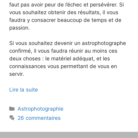
faut pas avoir peur de l’échec et persévérer. Si
vous souhaitez obtenir des résultats, il vous
faudra y consacrer beaucoup de temps et de
passion.
Si vous souhaitez devenir un astrophotographe
confirmé, il vous faudra réunir au moins ces
deux choses : le matériel adéquat, et les
connaissances vous permettant de vous en
servir.
Lire la suite
Catégories
Astrophotographie
26 commentaires