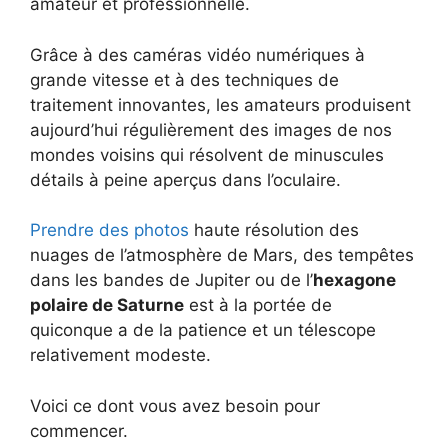
amateur et professionnelle.
Grâce à des caméras vidéo numériques à
grande vitesse et à des techniques de
traitement innovantes, les amateurs produisent
aujourd’hui régulièrement des images de nos
mondes voisins qui résolvent de minuscules
détails à peine aperçus dans l’oculaire.
Prendre des photos
haute résolution des
nuages de l’atmosphère de Mars, des tempêtes
dans les bandes de Jupiter ou de l’
hexagone
polaire de Saturne
est à la portée de
quiconque a de la patience et un télescope
relativement modeste.
Voici ce dont vous avez besoin pour
commencer.