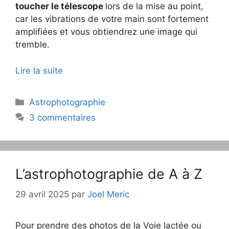
toucher le télescope
lors de la mise au point,
car les vibrations de votre main sont fortement
amplifiées et vous obtiendrez une image qui
tremble.
Lire la suite
Catégories
Astrophotographie
3 commentaires
L’astrophotographie de A à Z
29 avril 2025
par
Joel Meric
Pour prendre des photos de la Voie lactée ou