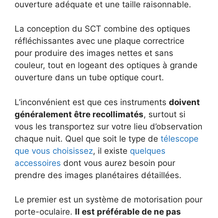
ouverture adéquate et une taille raisonnable.
La conception du SCT combine des optiques
réfléchissantes avec une plaque correctrice
pour produire des images nettes et sans
couleur, tout en logeant des optiques à grande
ouverture dans un tube optique court.
L’inconvénient est que ces instruments
doivent
généralement être recollimatés
, surtout si
vous les transportez sur votre lieu d’observation
chaque nuit. Quel que soit le type de
télescope
que vous choisissez
, il existe
quelques
accessoires
dont vous aurez besoin pour
prendre des images planétaires détaillées.
Le premier est un système de motorisation pour
porte-oculaire.
Il est préférable de ne pas