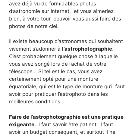
avez déjà vu de formidables photos
d’astronomie sur Internet, et vous aimeriez
bien, à votre tour, pouvoir vous aussi faire des
photos de notre ciel.
Il existe beaucoup d’astronomes qui souhaitent
vivement s’adonner à
l’astrophotographie
.
C’est probablement quelque chose à laquelle
vous avez songé lors de l’achat de votre
télescope… Si tel est le cas, vous avez
certainement opté pour une monture
équatoriale, qui est le type de monture qu’il faut
avoir pour pratiquer l’astrophoto dans les
meilleures conditions.
Faire de l’astrophotographie est une pratique
exigeante.
Il faut savoir être patient, il faut
avoir un budget conséquent, et surtout il ne