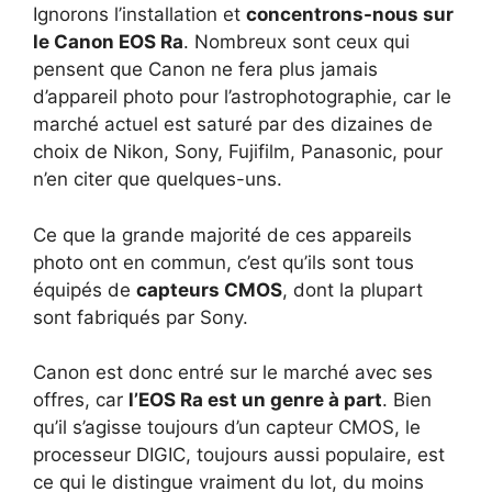
Ignorons l’installation et
concentrons-nous sur
le Canon EOS Ra
. Nombreux sont ceux qui
pensent que Canon ne fera plus jamais
d’appareil photo pour l’astrophotographie, car le
marché actuel est saturé par des dizaines de
choix de Nikon, Sony, Fujifilm, Panasonic, pour
n’en citer que quelques-uns.
Ce que la grande majorité de ces appareils
photo ont en commun, c’est qu’ils sont tous
équipés de
capteurs CMOS
, dont la plupart
sont fabriqués par Sony.
Canon est donc entré sur le marché avec ses
offres, car
l’EOS Ra est un genre à part
. Bien
qu’il s’agisse toujours d’un capteur CMOS, le
processeur DIGIC, toujours aussi populaire, est
ce qui le distingue vraiment du lot, du moins