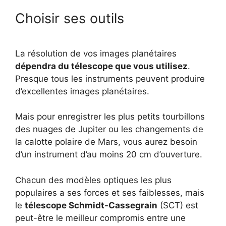
Choisir ses outils
La résolution de vos images planétaires
dépendra du télescope que vous utilisez
.
Presque tous les instruments peuvent produire
d’excellentes images planétaires.
Mais pour enregistrer les plus petits tourbillons
des nuages de Jupiter ou les changements de
la calotte polaire de Mars, vous aurez besoin
d’un instrument d’au moins 20 cm d’ouverture.
Chacun des modèles optiques les plus
populaires a ses forces et ses faiblesses, mais
le
télescope Schmidt-Cassegrain
(SCT) est
peut-être le meilleur compromis entre une