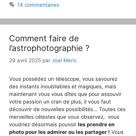
14 commentaires
Comment faire de
l’astrophotographie ?
29 avril 2025
par
Joel Meric
Vous possédez un télescope, vous savourez
des instants inoubliables et magiques, mais
maintenant vous vous dîtes que pour assouvir
votre passion un cran de plus, il vous faut
découvrir de nouvelles possibilités… Toutes ces
merveilles célestes que vous observez, vous
voudriez désormais pouvoir
les prendre en
photo pour les admirer ou les partager !
Vous