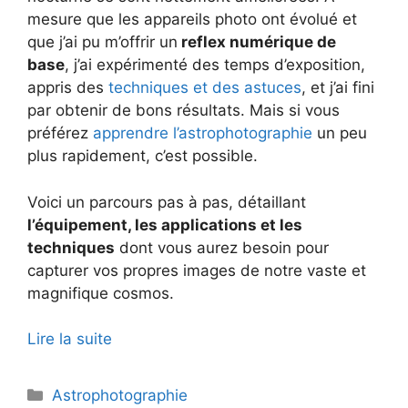
mesure que les appareils photo ont évolué et
que j’ai pu m’offrir un
reflex numérique de
base
, j’ai expérimenté des temps d’exposition,
appris des
techniques et des astuces
, et j’ai fini
par obtenir de bons résultats. Mais si vous
préférez
apprendre l’astrophotographie
un peu
plus rapidement, c’est possible.
Voici un parcours pas à pas, détaillant
l’équipement, les applications et les
techniques
dont vous aurez besoin pour
capturer vos propres images de notre vaste et
magnifique cosmos.
Lire la suite
Catégories
Astrophotographie