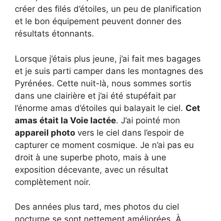
créer des filés d’étoiles, un peu de planification
et le bon équipement peuvent donner des
résultats étonnants.
Lorsque j’étais plus jeune, j’ai fait mes bagages
et je suis parti camper dans les montagnes des
Pyrénées. Cette nuit-là, nous sommes sortis
dans une clairière et j’ai été stupéfait par
l’énorme amas d’étoiles qui balayait le ciel.
Cet
amas était la Voie lactée
. J’ai pointé mon
appareil photo
vers le ciel dans l’espoir de
capturer ce moment cosmique. Je n’ai pas eu
droit à une superbe photo, mais à une
exposition décevante, avec un résultat
complètement noir.
Des années plus tard, mes photos du ciel
nocturne se sont nettement améliorées. À