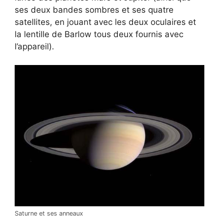
ses deux bandes sombres et ses quatre
satellites, en jouant avec les deux oculaires et
la lentille de Barlow tous deux fournis avec
l’appareil).
Saturne et ses anneaux