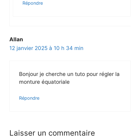
Répondre
Allan
12 janvier 2025 à 10 h 34 min
Bonjour je cherche un tuto pour régler la
monture équatoriale
Répondre
Laisser un commentaire