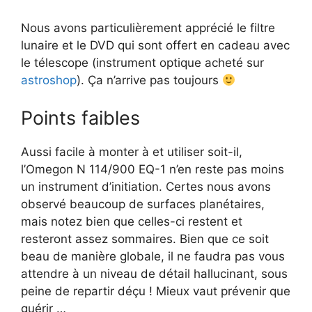
Nous avons particulièrement apprécié le filtre
lunaire et le DVD qui sont offert en cadeau avec
le télescope (instrument optique acheté sur
astroshop
). Ça n’arrive pas toujours
Points faibles
Aussi facile à monter à et utiliser soit-il,
l’Omegon N 114/900 EQ-1 n’en reste pas moins
un instrument d’initiation. Certes nous avons
observé beaucoup de surfaces planétaires,
mais notez bien que celles-ci restent et
resteront assez sommaires. Bien que ce soit
beau de manière globale, il ne faudra pas vous
attendre à un niveau de détail hallucinant, sous
peine de repartir déçu ! Mieux vaut prévenir que
guérir …