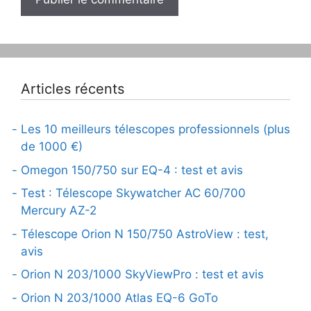
Articles récents
Les 10 meilleurs télescopes professionnels (plus
de 1000 €)
Omegon 150/750 sur EQ-4 : test et avis
Test : Télescope Skywatcher AC 60/700
Mercury AZ-2
Télescope Orion N 150/750 AstroView : test,
avis
Orion N 203/1000 SkyViewPro : test et avis
Orion N 203/1000 Atlas EQ-6 GoTo