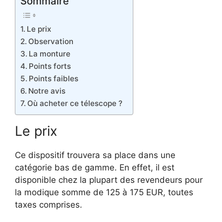
Sommaire
Le prix
Observation
La monture
Points forts
Points faibles
Notre avis
Où acheter ce télescope ?
Le prix
Ce dispositif trouvera sa place dans une
catégorie bas de gamme. En effet, il est
disponible chez la plupart des revendeurs pour
la modique somme de 125 à 175 EUR, toutes
taxes comprises.