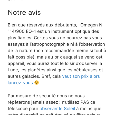
Notre avis
Bien que réservés aux débutants, l’Omegon N
114/900 EQ-1 est un instrument optique des
plus fiables. Certes vous ne pourrez pas vous
essayez à l’astrophotographie ni à l’observation
de la nature (non recommandée même si tout à
fait possible), mais au prix auquel se vend cet
appareil, vous aurez tout le loisir d’observer la
Lune, les planètes ainsi que les nébuleuses et
autres galaxies. Bref, cela
vaut son prix alors
lancez-vous
Par mesure de sécurité nous ne nous
répèterons jamais assez : n’utilisez PAS ce
télescope pour
observer le Soleil
à moins que
votre dispositif ne soit équipé du filtre solaire