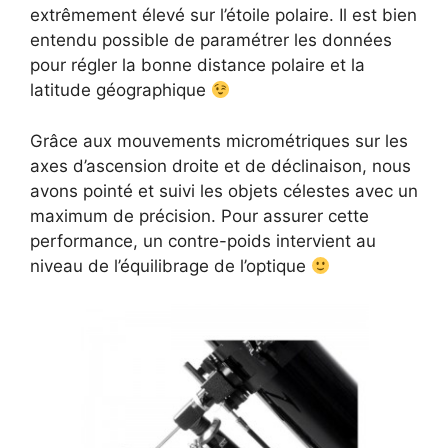
extrêmement élevé sur l’étoile polaire. Il est bien
entendu possible de paramétrer les données
pour régler la bonne distance polaire et la
latitude géographique
Grâce aux mouvements micrométriques sur les
axes d’ascension droite et de déclinaison, nous
avons pointé et suivi les objets célestes avec un
maximum de précision. Pour assurer cette
performance, un contre-poids intervient au
niveau de l’équilibrage de l’optique