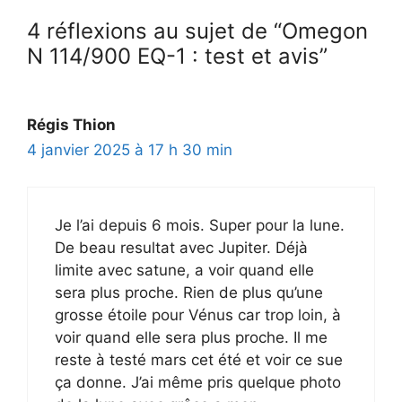
4 réflexions au sujet de “Omegon
N 114/900 EQ-1 : test et avis”
Régis Thion
4 janvier 2025 à 17 h 30 min
Je l’ai depuis 6 mois. Super pour la lune.
De beau resultat avec Jupiter. Déjà
limite avec satune, a voir quand elle
sera plus proche. Rien de plus qu’une
grosse étoile pour Vénus car trop loin, à
voir quand elle sera plus proche. Il me
reste à testé mars cet été et voir ce sue
ça donne. J’ai même pris quelque photo