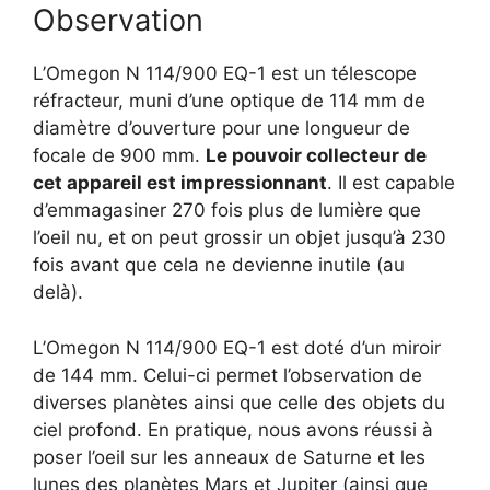
Observation
L’Omegon N 114/900 EQ-1 est un télescope
réfracteur, muni d’une optique de 114 mm de
diamètre d’ouverture pour une longueur de
focale de 900 mm.
Le pouvoir collecteur de
cet appareil est impressionnant
. Il est capable
d’emmagasiner 270 fois plus de lumière que
l’oeil nu, et on peut grossir un objet jusqu’à 230
fois avant que cela ne devienne inutile (au
delà).
L’Omegon N 114/900 EQ-1 est doté d’un miroir
de 144 mm. Celui-ci permet l’observation de
diverses planètes ainsi que celle des objets du
ciel profond. En pratique, nous avons réussi à
poser l’oeil sur les anneaux de Saturne et les
lunes des planètes Mars et Jupiter (ainsi que