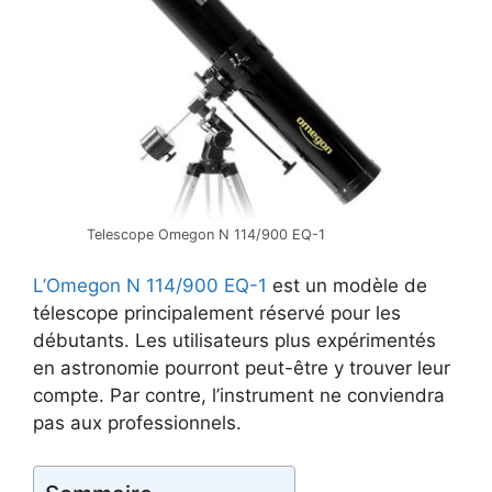
Telescope Omegon N 114/900 EQ-1
L’Omegon N 114/900 EQ-1
est un modèle de
télescope principalement réservé pour les
débutants. Les utilisateurs plus expérimentés
en astronomie pourront peut-être y trouver leur
compte. Par contre, l’instrument ne conviendra
pas aux professionnels.