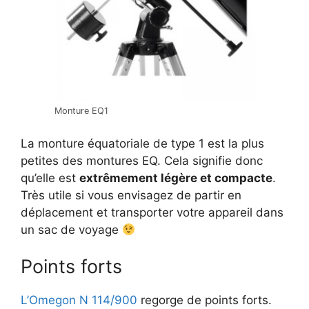
Monture EQ1
La monture équatoriale de type 1 est la plus
petites des montures EQ. Cela signifie donc
qu’elle est
extrêmement légère et compacte
.
Très utile si vous envisagez de partir en
déplacement et transporter votre appareil dans
un sac de voyage
Points forts
L’Omegon N 114/900
regorge de points forts.