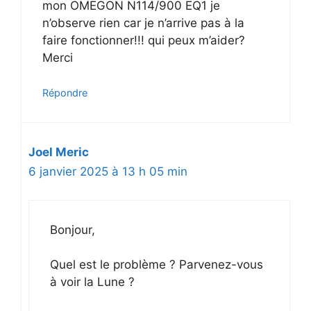
mon OMEGON N114/900 EQ1 je
n’observe rien car je n’arrive pas à la
faire fonctionner!!! qui peux m’aider?
Merci
Répondre
Joel Meric
6 janvier 2025 à 13 h 05 min
Bonjour,
Quel est le problème ? Parvenez-vous
à voir la Lune ?