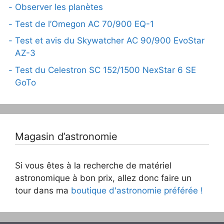
Observer les planètes
Test de l’Omegon AC 70/900 EQ-1
Test et avis du Skywatcher AC 90/900 EvoStar
AZ-3
Test du Celestron SC 152/1500 NexStar 6 SE
GoTo
Magasin d’astronomie
Si vous êtes à la recherche de matériel
astronomique à bon prix, allez donc faire un
tour dans ma
boutique d'astronomie préférée !