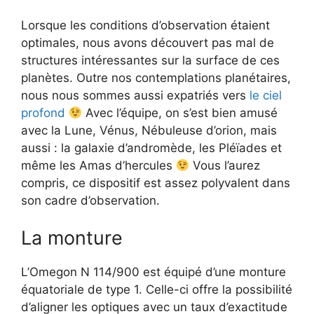
Lorsque les conditions d’observation étaient
optimales, nous avons découvert pas mal de
structures intéressantes sur la surface de ces
planètes. Outre nos contemplations planétaires,
nous nous sommes aussi expatriés vers
le ciel
profond
Avec l’équipe, on s’est bien amusé
avec la Lune, Vénus, Nébuleuse d’orion, mais
aussi : la galaxie d’andromède, les Pléïades et
même les Amas d’hercules
Vous l’aurez
compris, ce dispositif est assez polyvalent dans
son cadre d’observation.
La monture
L’Omegon N 114/900 est équipé d’une monture
équatoriale de type 1. Celle-ci offre la possibilité
d’aligner les optiques avec un taux d’exactitude