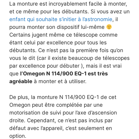
La monture est incroyablement facile à monter,
et ce même pour les débutants. Si vous avez un
enfant qui souhaite s’initier à l’astronomie
, il
pourra monter son dispositif lui-même
Certains jugent même ce télescope comme
étant celui par excellence pour tous les
débutants. Ce n’est pas la première fois qu’on
vous le dit (car il existe beaucoup de télescopes
par excellence pour débuter ), mais il est vrai
que
l’Omegon N 114/900 EQ-1 est très
agréable
à monter et à utiliser.
De plus, la monture N 114/900 EQ-1 de cet
Omegon peut être complétée par une
motorisation de suivi pour l’axe d’ascension
droite. Cependant, ce n’est pas inclus par
défaut avec l’appareil, c’est seulement en
option.