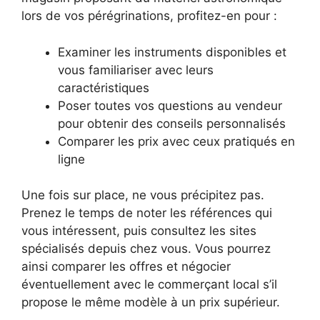
lors de vos pérégrinations, profitez-en pour :
Examiner les instruments disponibles et
vous familiariser avec leurs
caractéristiques
Poser toutes vos questions au vendeur
pour obtenir des conseils personnalisés
Comparer les prix avec ceux pratiqués en
ligne
Une fois sur place, ne vous précipitez pas.
Prenez le temps de noter les références qui
vous intéressent, puis consultez les sites
spécialisés depuis chez vous. Vous pourrez
ainsi comparer les offres et négocier
éventuellement avec le commerçant local s’il
propose le même modèle à un prix supérieur.