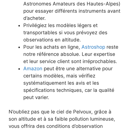
Astronomes Amateurs des Hautes-Alpes)
pour essayer différents instruments avant
d’acheter.
Privilégiez les modèles légers et
transportables si vous prévoyez des
observations en altitude.
Pour les achats en ligne,
Astroshop
reste
notre référence absolue. Leur expertise
et leur service client sont irréprochables.
Amazon
peut être une alternative pour
certains modèles, mais vérifiez
systématiquement les avis et les
spécifications techniques, car la qualité
peut varier.
N’oubliez pas que le ciel de Pelvoux, grâce à
son altitude et à sa faible pollution lumineuse,
vous offrira des conditions d’observation