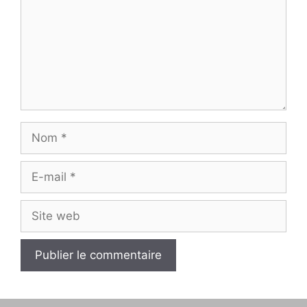
Nom
E-
mail
Site
web