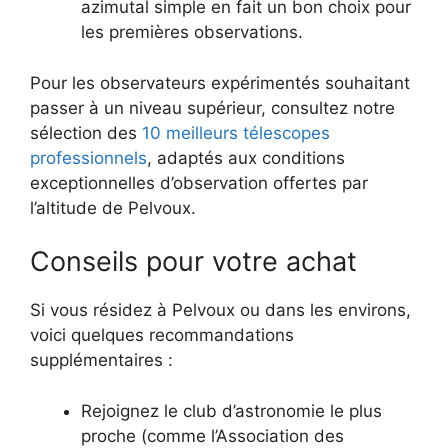
azimutal simple en fait un bon choix pour
les premières observations.
Pour les observateurs expérimentés souhaitant
passer à un niveau supérieur, consultez notre
sélection des
10 meilleurs télescopes
professionnels
, adaptés aux conditions
exceptionnelles d’observation offertes par
l’altitude de Pelvoux.
Conseils pour votre achat
Si vous résidez à Pelvoux ou dans les environs,
voici quelques recommandations
supplémentaires :
Rejoignez le club d’astronomie le plus
proche (comme l’Association des