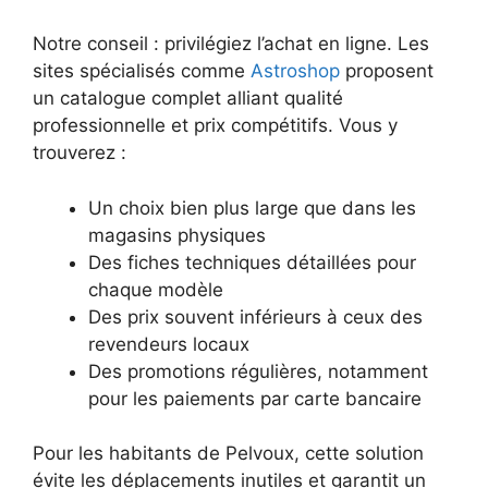
Notre conseil : privilégiez l’achat en ligne. Les
sites spécialisés comme
Astroshop
proposent
un catalogue complet alliant qualité
professionnelle et prix compétitifs. Vous y
trouverez :
Un choix bien plus large que dans les
magasins physiques
Des fiches techniques détaillées pour
chaque modèle
Des prix souvent inférieurs à ceux des
revendeurs locaux
Des promotions régulières, notamment
pour les paiements par carte bancaire
Pour les habitants de Pelvoux, cette solution
évite les déplacements inutiles et garantit un