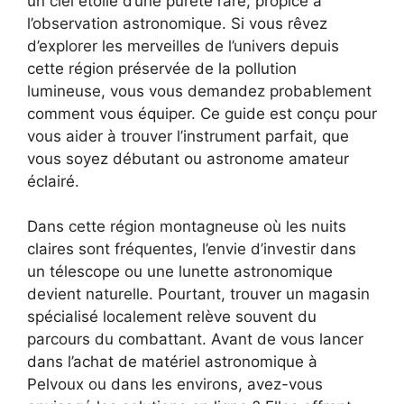
un ciel étoilé d’une pureté rare, propice à
l’observation astronomique. Si vous rêvez
d’explorer les merveilles de l’univers depuis
cette région préservée de la pollution
lumineuse, vous vous demandez probablement
comment vous équiper. Ce guide est conçu pour
vous aider à trouver l’instrument parfait, que
vous soyez débutant ou astronome amateur
éclairé.
Dans cette région montagneuse où les nuits
claires sont fréquentes, l’envie d’investir dans
un télescope ou une lunette astronomique
devient naturelle. Pourtant, trouver un magasin
spécialisé localement relève souvent du
parcours du combattant. Avant de vous lancer
dans l’achat de matériel astronomique à
Pelvoux ou dans les environs, avez-vous