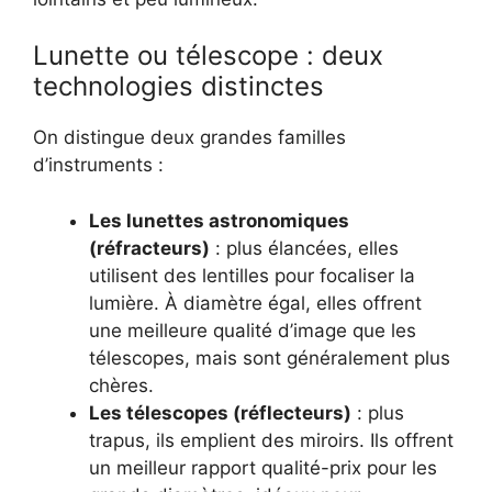
Lunette ou télescope : deux
technologies distinctes
On distingue deux grandes familles
d’instruments :
Les lunettes astronomiques
(réfracteurs)
: plus élancées, elles
utilisent des lentilles pour focaliser la
lumière. À diamètre égal, elles offrent
une meilleure qualité d’image que les
télescopes, mais sont généralement plus
chères.
Les télescopes (réflecteurs)
: plus
trapus, ils emplient des miroirs. Ils offrent
un meilleur rapport qualité-prix pour les