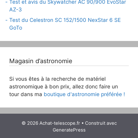
Test et avis du Skywatcher AC 90/900 EvoStar
AZ-3
Test du Celestron SC 152/1500 NexStar 6 SE
GoTo
Magasin d’astronomie
Si vous êtes à la recherche de matériel
astronomique à bon prix, allez donc faire un
tour dans ma
boutique d'astronomie préférée !
© 2026 Achat-telescope.fr
• Construit avec
GeneratePress