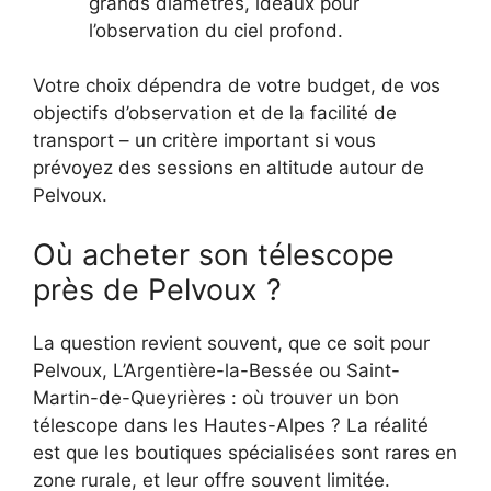
grands diamètres, idéaux pour
l’observation du ciel profond.
Votre choix dépendra de votre budget, de vos
objectifs d’observation et de la facilité de
transport – un critère important si vous
prévoyez des sessions en altitude autour de
Pelvoux.
Où acheter son télescope
près de Pelvoux ?
La question revient souvent, que ce soit pour
Pelvoux, L’Argentière-la-Bessée ou Saint-
Martin-de-Queyrières : où trouver un bon
télescope dans les Hautes-Alpes ? La réalité
est que les boutiques spécialisées sont rares en
zone rurale, et leur offre souvent limitée.