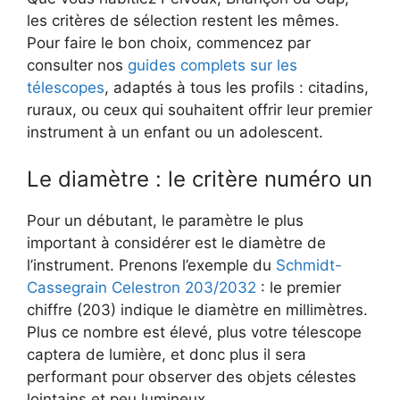
les critères de sélection restent les mêmes.
Pour faire le bon choix, commencez par
consulter nos
guides complets sur les
télescopes
, adaptés à tous les profils : citadins,
ruraux, ou ceux qui souhaitent offrir leur premier
instrument à un enfant ou un adolescent.
Le diamètre : le critère numéro un
Pour un débutant, le paramètre le plus
important à considérer est le diamètre de
l’instrument. Prenons l’exemple du
Schmidt-
Cassegrain Celestron 203/2032
: le premier
chiffre (203) indique le diamètre en millimètres.
Plus ce nombre est élevé, plus votre télescope
captera de lumière, et donc plus il sera
performant pour observer des objets célestes
lointains et peu lumineux.