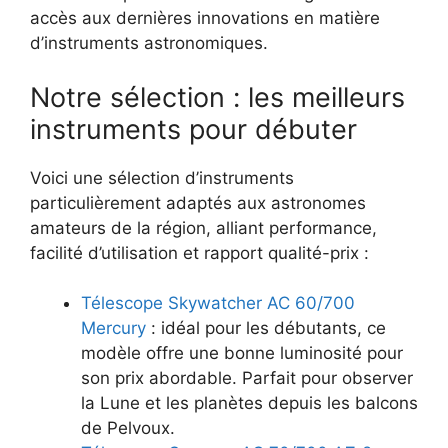
accès aux dernières innovations en matière
d’instruments astronomiques.
Notre sélection : les meilleurs
instruments pour débuter
Voici une sélection d’instruments
particulièrement adaptés aux astronomes
amateurs de la région, alliant performance,
facilité d’utilisation et rapport qualité-prix :
Télescope Skywatcher AC 60/700
Mercury
: idéal pour les débutants, ce
modèle offre une bonne luminosité pour
son prix abordable. Parfait pour observer
la Lune et les planètes depuis les balcons
de Pelvoux.