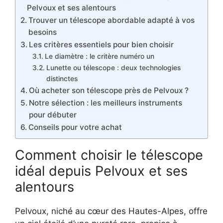
Pelvoux et ses alentours
Trouver un télescope abordable adapté à vos
besoins
Les critères essentiels pour bien choisir
Le diamètre : le critère numéro un
Lunette ou télescope : deux technologies
distinctes
Où acheter son télescope près de Pelvoux ?
Notre sélection : les meilleurs instruments
pour débuter
Conseils pour votre achat
Comment choisir le télescope
idéal depuis Pelvoux et ses
alentours
Pelvoux, niché au cœur des Hautes-Alpes, offre