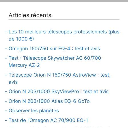
Articles récents
Les 10 meilleurs télescopes professionnels (plus
de 1000 €)
Omegon 150/750 sur EQ-4 : test et avis
Test : Télescope Skywatcher AC 60/700
Mercury AZ-2
Télescope Orion N 150/750 AstroView : test,
avis
Orion N 203/1000 SkyViewPro : test et avis
Orion N 203/1000 Atlas EQ-6 GoTo
Observer les planètes
Test de l’Omegon AC 70/900 EQ-1