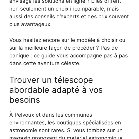
envisagé les solutions en ligne ? Elles offrent
non seulement un choix incomparable, mais
aussi des conseils d’experts et des prix souvent
plus avantageux.
Vous hésitez encore sur le modèle à choisir ou
sur la meilleure façon de procéder ? Pas de
panique : ce guide vous accompagne pas à pas
dans cette aventure céleste.
Trouver un télescope
abordable adapté à vos
besoins
À Pelvoux et dans les communes
environnantes, les boutiques spécialisées en
astronomie sont rares. Si vous tombez sur un
magasin proposant du matériel astronomique