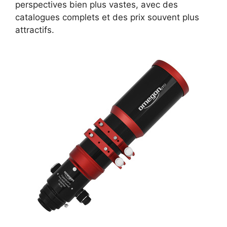
perspectives bien plus vastes, avec des
catalogues complets et des prix souvent plus
attractifs.