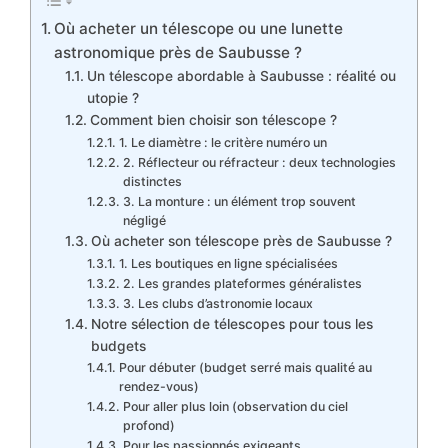
Où acheter un télescope ou une lunette
astronomique près de Saubusse ?
Un télescope abordable à Saubusse : réalité ou
utopie ?
Comment bien choisir son télescope ?
1. Le diamètre : le critère numéro un
2. Réflecteur ou réfracteur : deux technologies
distinctes
3. La monture : un élément trop souvent
négligé
Où acheter son télescope près de Saubusse ?
1. Les boutiques en ligne spécialisées
2. Les grandes plateformes généralistes
3. Les clubs d’astronomie locaux
Notre sélection de télescopes pour tous les
budgets
Pour débuter (budget serré mais qualité au
rendez-vous)
Pour aller plus loin (observation du ciel
profond)
Pour les passionnés exigeants