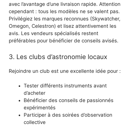
avec l’avantage d’une livraison rapide. Attention
cependant : tous les modèles ne se valent pas.
Privilégiez les marques reconnues (Skywatcher,
Omegon, Celestron) et lisez attentivement les
avis. Les vendeurs spécialisés restent
préférables pour bénéficier de conseils avisés.
3. Les clubs d’astronomie locaux
Rejoindre un club est une excellente idée pour :
Tester différents instruments avant
d’acheter
Bénéficier des conseils de passionnés
expérimentés
Participer à des soirées d’observation
collective