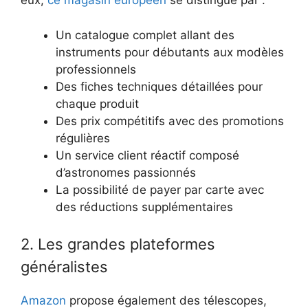
eux,
ce magasin européen
se distingue par :
Un catalogue complet allant des
instruments pour débutants aux modèles
professionnels
Des fiches techniques détaillées pour
chaque produit
Des prix compétitifs avec des promotions
régulières
Un service client réactif composé
d’astronomes passionnés
La possibilité de payer par carte avec
des réductions supplémentaires
2. Les grandes plateformes
généralistes
Amazon
propose également des télescopes,