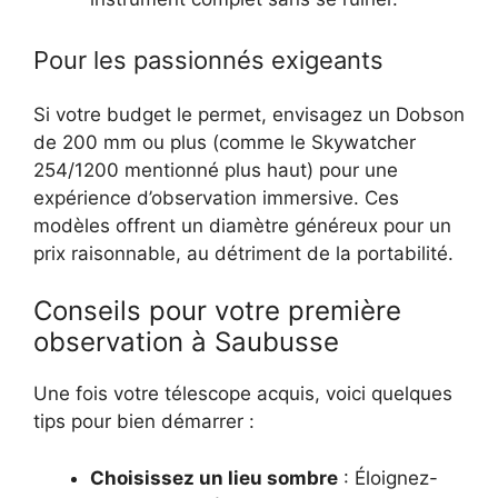
Pour les passionnés exigeants
Si votre budget le permet, envisagez un Dobson
de 200 mm ou plus (comme le Skywatcher
254/1200 mentionné plus haut) pour une
expérience d’observation immersive. Ces
modèles offrent un diamètre généreux pour un
prix raisonnable, au détriment de la portabilité.
Conseils pour votre première
observation à Saubusse
Une fois votre télescope acquis, voici quelques
tips pour bien démarrer :
Choisissez un lieu sombre
: Éloignez-