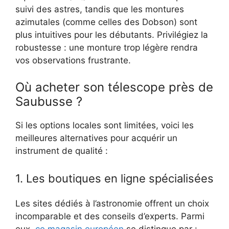
suivi des astres, tandis que les montures
azimutales (comme celles des Dobson) sont
plus intuitives pour les débutants. Privilégiez la
robustesse : une monture trop légère rendra
vos observations frustrante.
Où acheter son télescope près de
Saubusse ?
Si les options locales sont limitées, voici les
meilleures alternatives pour acquérir un
instrument de qualité :
1. Les boutiques en ligne spécialisées
Les sites dédiés à l’astronomie offrent un choix
incomparable et des conseils d’experts. Parmi