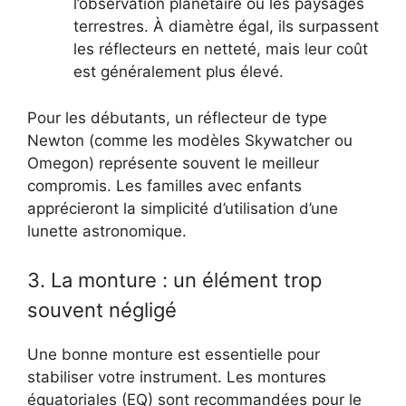
l’observation planétaire ou les paysages
terrestres. À diamètre égal, ils surpassent
les réflecteurs en netteté, mais leur coût
est généralement plus élevé.
Pour les débutants, un réflecteur de type
Newton (comme les modèles Skywatcher ou
Omegon) représente souvent le meilleur
compromis. Les familles avec enfants
apprécieront la simplicité d’utilisation d’une
lunette astronomique.
3. La monture : un élément trop
souvent négligé
Une bonne monture est essentielle pour
stabiliser votre instrument. Les montures
équatoriales (EQ) sont recommandées pour le