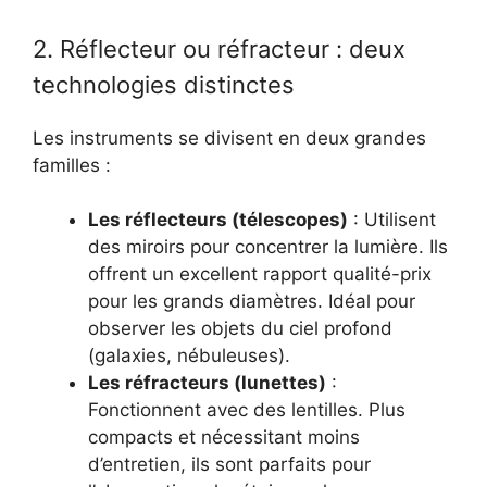
2. Réflecteur ou réfracteur : deux
technologies distinctes
Les instruments se divisent en deux grandes
familles :
Les réflecteurs (télescopes)
: Utilisent
des miroirs pour concentrer la lumière. Ils
offrent un excellent rapport qualité-prix
pour les grands diamètres. Idéal pour
observer les objets du ciel profond
(galaxies, nébuleuses).
Les réfracteurs (lunettes)
:
Fonctionnent avec des lentilles. Plus
compacts et nécessitant moins
d’entretien, ils sont parfaits pour