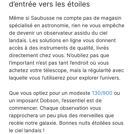
d’entrée vers les étoiles
Même si Saubusse ne compte pas de magasin
spécialisé en astronomie, rien ne vous empêche
de devenir un observateur assidu du ciel
landais. Les solutions en ligne vous donnent
accès à des instruments de qualité, livrés
directement chez vous. N’oubliez pas que
l’important n’est pas tant l’endroit où vous
achetez votre télescope, mais la régularité avec
laquelle vous l’utiliserez pour explorer l’univers.
Que vous optiez pour un modeste
130/900
ou
un imposant Dobson, l’essentiel est de
commencer. Chaque observation vous
rapprochera un peu plus des merveilles que
recèle notre galaxie. Bonnes nuits étoilées sous
le ciel landais !