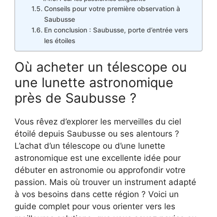
Conseils pour votre première observation à
Saubusse
En conclusion : Saubusse, porte d’entrée vers
les étoiles
Où acheter un télescope ou
une lunette astronomique
près de Saubusse ?
Vous rêvez d’explorer les merveilles du ciel
étoilé depuis Saubusse ou ses alentours ?
L’achat d’un télescope ou d’une lunette
astronomique est une excellente idée pour
débuter en astronomie ou approfondir votre
passion. Mais où trouver un instrument adapté
à vos besoins dans cette région ? Voici un
guide complet pour vous orienter vers les