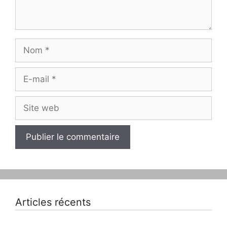
Nom
E-
mail
Site
web
Articles récents