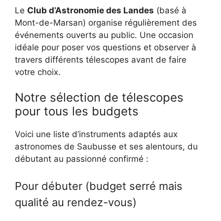
Le
Club d’Astronomie des Landes
(basé à
Mont-de-Marsan) organise régulièrement des
événements ouverts au public. Une occasion
idéale pour poser vos questions et observer à
travers différents télescopes avant de faire
votre choix.
Notre sélection de télescopes
pour tous les budgets
Voici une liste d’instruments adaptés aux
astronomes de Saubusse et ses alentours, du
débutant au passionné confirmé :
Pour débuter (budget serré mais
qualité au rendez-vous)