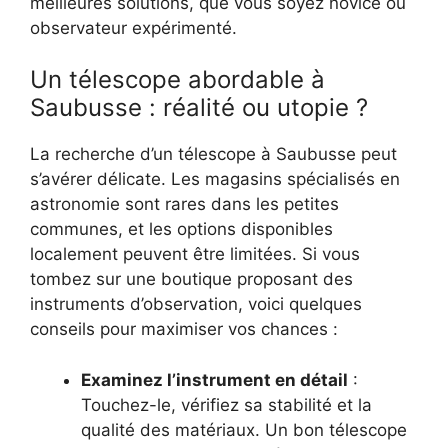
meilleures solutions, que vous soyez novice ou
observateur expérimenté.
Un télescope abordable à
Saubusse : réalité ou utopie ?
La recherche d’un télescope à Saubusse peut
s’avérer délicate. Les magasins spécialisés en
astronomie sont rares dans les petites
communes, et les options disponibles
localement peuvent être limitées. Si vous
tombez sur une boutique proposant des
instruments d’observation, voici quelques
conseils pour maximiser vos chances :
Examinez l’instrument en détail
:
Touchez-le, vérifiez sa stabilité et la
qualité des matériaux. Un bon télescope