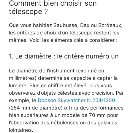
Comment bien choisir son
télescope ?
Que vous habitiez Saubusse, Dax ou Bordeaux,
les critères de choix d’un télescope restent les
mêmes. Voici les éléments clés à considérer :
1. Le diamètre : le critère numéro un
Le diamètre de l’instrument (exprimé en
millimètres) détermine sa capacité à capter la
lumière. Plus ce chiffre est élevé, plus vous
observerez d’objets célestes avec précision. Par
exemple, le
Dobson Skywatcher N 254/1200
(254 mm de diamètre) offrira des performances
bien supérieures à un modèle de 70 mm pour
l’observation des nébuleuses ou des galaxies
lointaines.