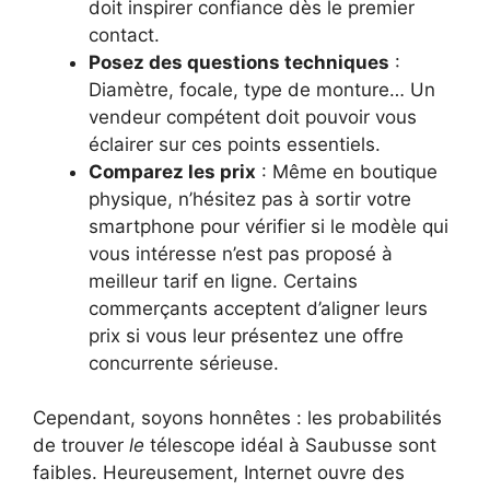
doit inspirer confiance dès le premier
contact.
Posez des questions techniques
:
Diamètre, focale, type de monture… Un
vendeur compétent doit pouvoir vous
éclairer sur ces points essentiels.
Comparez les prix
: Même en boutique
physique, n’hésitez pas à sortir votre
smartphone pour vérifier si le modèle qui
vous intéresse n’est pas proposé à
meilleur tarif en ligne. Certains
commerçants acceptent d’aligner leurs
prix si vous leur présentez une offre
concurrente sérieuse.
Cependant, soyons honnêtes : les probabilités
de trouver
le
télescope idéal à Saubusse sont
faibles. Heureusement, Internet ouvre des