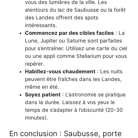
vous des lumières de la ville. Les
alentours du lac de Saubusse ou la forêt
des Landes offrent des spots
intéressants.
Commencez par des cibles faciles
: La
Lune, Jupiter ou Saturne sont parfaites
pour s’entraîner. Utilisez une carte du ciel
ou une appli comme Stellarium pour vous
repérer.
Habillez-vous chaudement
: Les nuits
peuvent être fraîches dans les Landes,
même en été.
Soyez patient
: L’astronomie se pratique
dans la durée. Laissez à vos yeux le
temps de s’adapter à l’obscurité (20-30
minutes).
En conclusion : Saubusse, porte